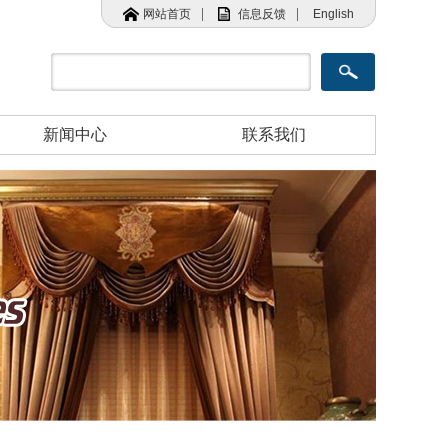
|
|
网站首页
信息反馈
English
新闻中心
联系我们