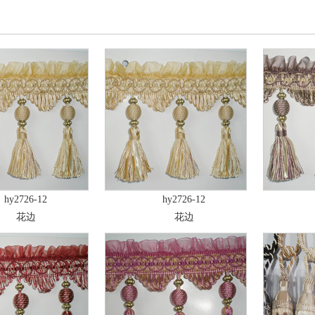
hy2726-12
hy2726-12
花边
花边