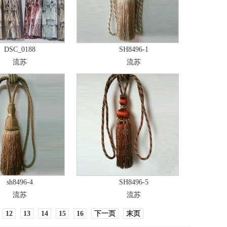
DSC_0188
SH8496-1
流苏
流苏
sh8496-4
SH8496-5
流苏
流苏
12
13
14
15
16
下一页
末页