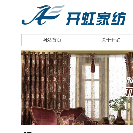
网站首页
关于开虹