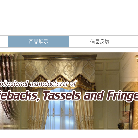
产品展示
信息反馈