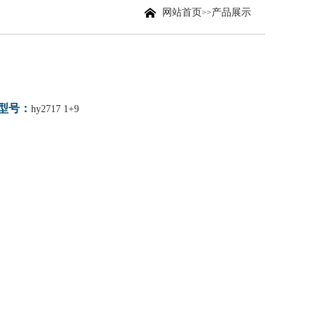
网站首页
产品展示
>>
型号：
hy2717 1+9