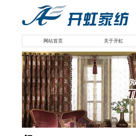
网站首页
关于开虹