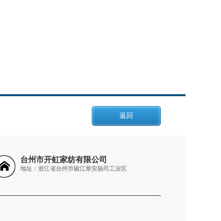
返回
台州市开虹家纺有限公司
地址：浙江省台州市椒江章安杨司工业区