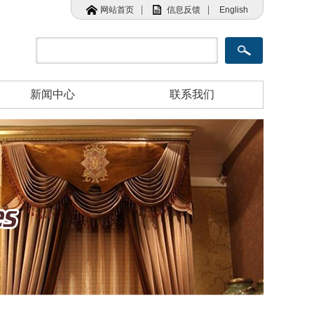
|
|
网站首页
信息反馈
English
新闻中心
联系我们