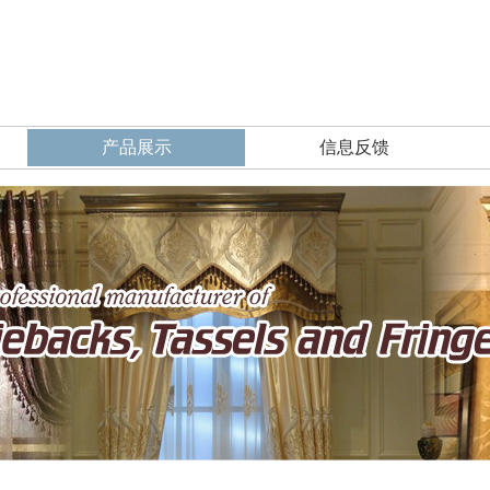
产品展示
信息反馈