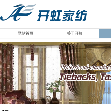
网站首页
关于开虹