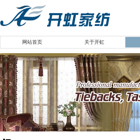
网站首页
关于开虹