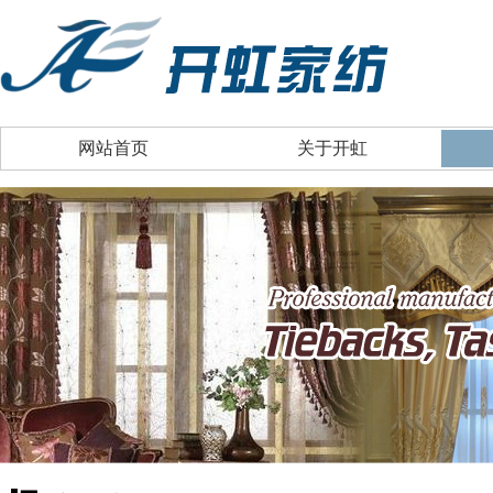
网站首页
关于开虹