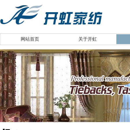
网站首页
关于开虹