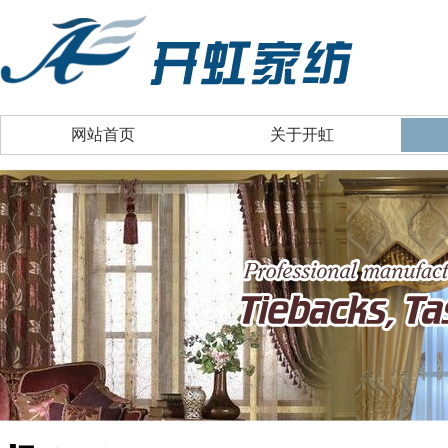
网站首页
关于开虹