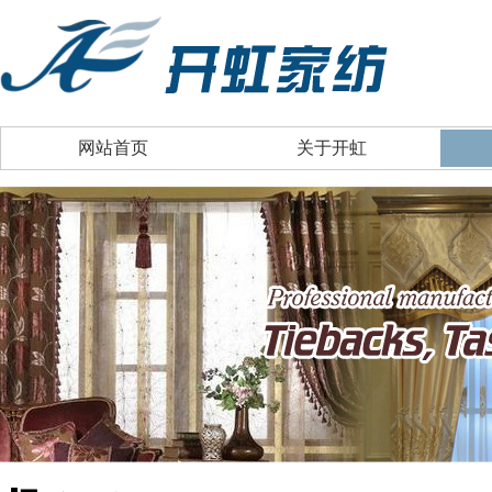
网站首页
关于开虹