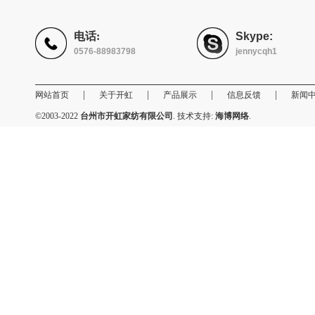
电话:
Skype:
0576-88983798
jennycqh1
|
|
|
|
网站首页
关于开虹
产品展示
信息反馈
新闻
©2003-2022
台州市开虹家纺有限公司
. 技术支持:
海博网络
.